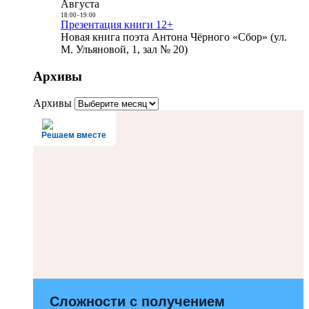
Августа
18:00
-
19:00
Презентация книги 12+
Новая книга поэта Антона Чёрного «Сбор» (ул.
М. Ульяновой, 1, зал № 20)
Архивы
Архивы
Решаем вместе
Сложности с получением