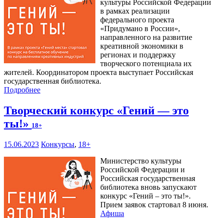
культуры Российской Федерации
в рамках реализации
федерального проекта
«Придумано в России»,
направленного на развитие
креативной экономики в
регионах и поддержку
творческого потенциала их
жителей. Координатором проекта выступает Российская
государственная библиотека.
Подробнее
Творческий конкурс «Гений — это
ты!»
18+
15.06.2023
Конкурсы
,
18+
Министерство культуры
Российской Федерации и
Российская государственная
библиотека вновь запускают
конкурс «Гений – это ты!».
Прием заявок стартовал 8 июня.
Афиша