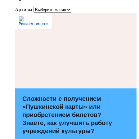
Архивы
Решаем вместе
Сложности с получением
«Пушкинской карты» или
приобретением билетов?
Знаете, как улучшить работу
учреждений культуры?