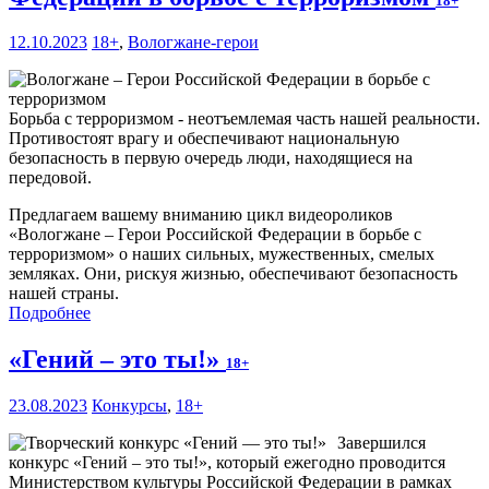
18+
12.10.2023
18+
,
Вологжане-герои
Борьба с терроризмом - неотъемлемая часть нашей реальности.
Противостоят врагу и обеспечивают национальную
безопасность в первую очередь люди, находящиеся на
передовой.
Предлагаем вашему вниманию цикл видеороликов
«Вологжане – Герои Российской Федерации в борьбе с
терроризмом» о наших сильных, мужественных, смелых
земляках. Они, рискуя жизнью, обеспечивают безопасность
нашей страны.
Подробнее
«Гений – это ты!»
18+
23.08.2023
Конкурсы
,
18+
Завершился
конкурс «Гений – это ты!», который ежегодно проводится
Министерством культуры Российской Федерации в рамках