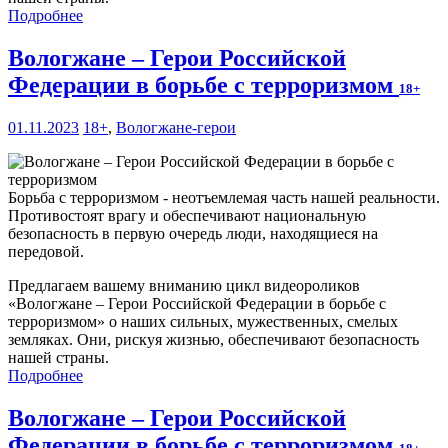
Подробнее
Вологжане – Герои Российской
Федерации в борьбе с терроризмом
18+
01.11.2023
18+
,
Вологжане-герои
Борьба с терроризмом - неотъемлемая часть нашей реальности.
Противостоят врагу и обеспечивают национальную
безопасность в первую очередь люди, находящиеся на
передовой.
Предлагаем вашему вниманию цикл видеороликов
«Вологжане – Герои Российской Федерации в борьбе с
терроризмом» о наших сильных, мужественных, смелых
земляках. Они, рискуя жизнью, обеспечивают безопасность
нашей страны.
Подробнее
Вологжане – Герои Российской
Федерации в борьбе с терроризмом