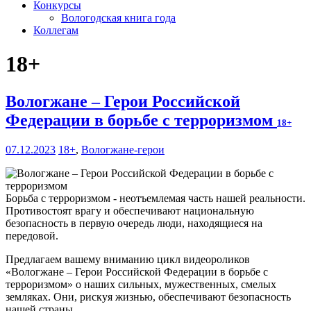
Конкурсы
Вологодская книга года
Коллегам
18+
Вологжане – Герои Российской
Федерации в борьбе с терроризмом
18+
07.12.2023
18+
,
Вологжане-герои
Борьба с терроризмом - неотъемлемая часть нашей реальности.
Противостоят врагу и обеспечивают национальную
безопасность в первую очередь люди, находящиеся на
передовой.
Предлагаем вашему вниманию цикл видеороликов
«Вологжане – Герои Российской Федерации в борьбе с
терроризмом» о наших сильных, мужественных, смелых
земляках. Они, рискуя жизнью, обеспечивают безопасность
нашей страны.