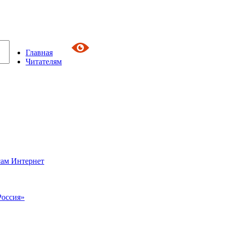
Главная
Читателям
сам Интернет
Россия»