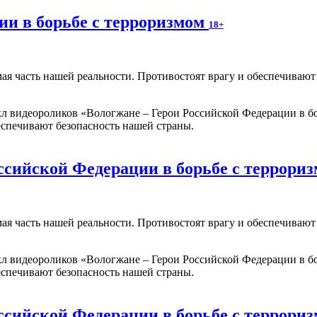
ии в борьбе с терроризмом
18+
мая часть нашей реальности. Противостоят врагу и обеспечиваю
 видеороликов «Вологжане – Герои Российской Федерации в бо
еспечивают безопасность нашей страны.
ссийской Федерации в борьбе с террори
мая часть нашей реальности. Противостоят врагу и обеспечиваю
 видеороликов «Вологжане – Герои Российской Федерации в бо
еспечивают безопасность нашей страны.
ссийской Федерации в борьбе с террори