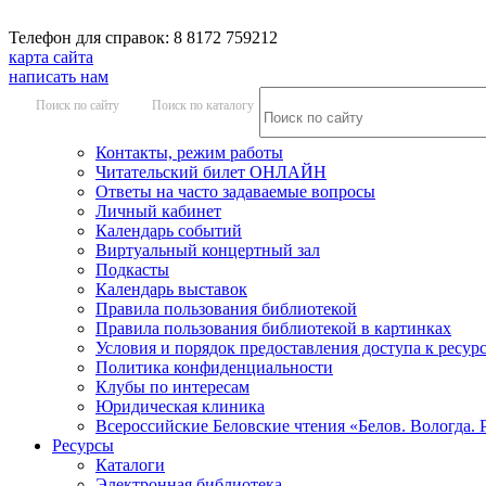
Телефон для справок: 8 8172 759212
карта сайта
написать нам
Поиск по сайту
Поиск по каталогу
Контакты, режим работы
Читательский билет ОНЛАЙН
Ответы на часто задаваемые вопросы
Личный кабинет
Календарь событий
Виртуальный концертный зал
Подкасты
Календарь выставок
Правила пользования библиотекой
Правила пользования библиотекой в картинках
Условия и порядок предоставления доступа к ресур
Политика конфиденциальности
Клубы по интересам
Юридическая клиника
Всероссийские Беловские чтения «Белов. Вологда. 
Ресурсы
Каталоги
Электронная библиотека