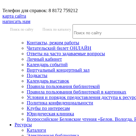
Телефон для справок: 8 8172 759212
карта сайта
написать нам
Поиск по сайту
Поиск по каталогу
Контакты, режим работы
Читательский билет ОНЛАЙН
Ответы на часто задаваемые вопросы
Личный кабинет
Календарь событий
Виртуальный концертный зал
Подкасты
Календарь выставок
Правила пользования библиотекой
Правила пользования библиотекой в картинках
Условия и порядок предоставления доступа к ресур
Политика конфиденциальности
Клубы по интересам
Юридическая клиника
Всероссийские Беловские чтения «Белов. Вологда. 
Ресурсы
Каталоги
Электронная библиотека