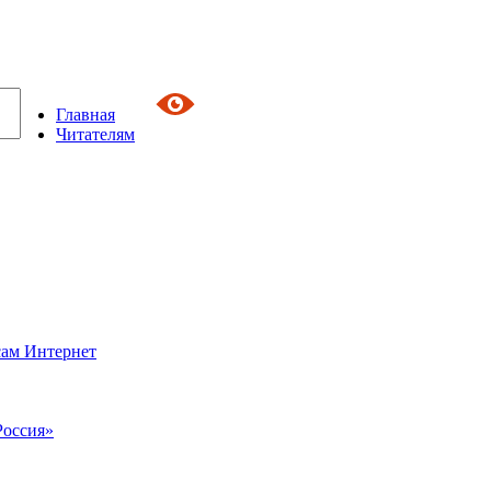
Главная
Читателям
сам Интернет
Россия»