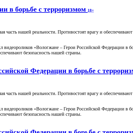
ии в борьбе с терроризмом
18+
мая часть нашей реальности. Противостоят врагу и обеспечиваю
 видеороликов «Вологжане – Герои Российской Федерации в бо
еспечивают безопасность нашей страны.
ссийской Федерации в борьбе с террори
мая часть нашей реальности. Противостоят врагу и обеспечиваю
 видеороликов «Вологжане – Герои Российской Федерации в бо
еспечивают безопасность нашей страны.
ссийской Федерации в борьбе с террори