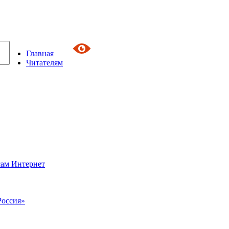
Главная
Читателям
сам Интернет
Россия»