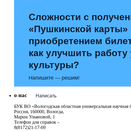
Сложности с получе
«Пушкинской карты»
приобретением билет
как улучшить работу
культуры?
Напишите — решим!
о нас
Написать
БУК ВО «Вологодская областная универсальная научная 
Россия, 160000, Вологда,
Марии Ульяновой, 1
Телефон для справок –
8(8172)21-17-69