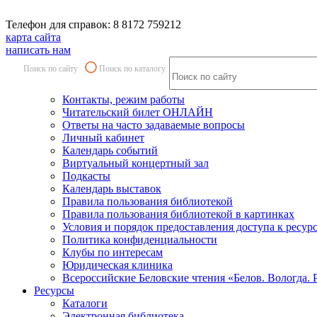
Телефон для справок: 8 8172 759212
карта сайта
написать нам
Поиск по сайту
Поиск по каталогу
Контакты, режим работы
Читательский билет ОНЛАЙН
Ответы на часто задаваемые вопросы
Личный кабинет
Календарь событий
Виртуальный концертный зал
Подкасты
Календарь выставок
Правила пользования библиотекой
Правила пользования библиотекой в картинках
Условия и порядок предоставления доступа к ресур
Политика конфиденциальности
Клубы по интересам
Юридическая клиника
Всероссийские Беловские чтения «Белов. Вологда. 
Ресурсы
Каталоги
Электронная библиотека