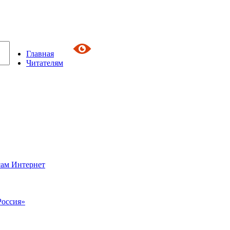
Главная
Читателям
сам Интернет
Россия»