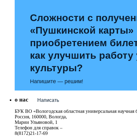
Сложности с получе
«Пушкинской карты»
приобретением билет
как улучшить работу
культуры?
Напишите — решим!
о нас
Написать
БУК ВО «Вологодская областная универсальная научная 
Россия, 160000, Вологда,
Марии Ульяновой, 1
Телефон для справок –
8(8172)21-17-69