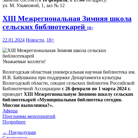
ул. М. Ульяновой, 1, зал № 12
XIII Межрегиональная Зимняя школа
сельских библиотекарей
18+
22.01.2024
Новости
,
18+
Уважаемые коллеги!
Вологодская областная универсальная научная библиотека им.
И.В. Бабушкина при поддержке Департамента культуры
Вологодской области, секции сельских библиотек Российской
Библиотечной Ассоциации
с 26 февраля по 1 марта 2024 г.
проводит
XIII Межрегиональную Зимнюю школу сельских
библиотекарей «Муниципальная библиотека сегодня.
Миссия выполнима?».
Афиша
Программа мероприятий
Подробнее
← Предыдущая
Следующая →