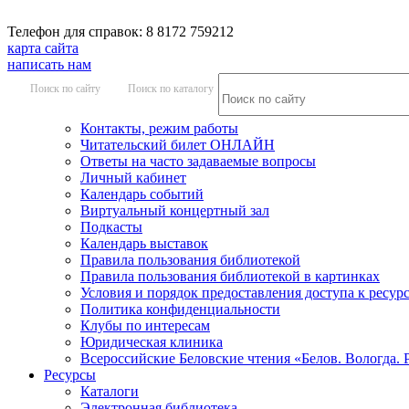
Телефон для справок: 8 8172 759212
карта сайта
написать нам
Поиск по сайту
Поиск по каталогу
Контакты, режим работы
Читательский билет ОНЛАЙН
Ответы на часто задаваемые вопросы
Личный кабинет
Календарь событий
Виртуальный концертный зал
Подкасты
Календарь выставок
Правила пользования библиотекой
Правила пользования библиотекой в картинках
Условия и порядок предоставления доступа к ресур
Политика конфиденциальности
Клубы по интересам
Юридическая клиника
Всероссийские Беловские чтения «Белов. Вологда. 
Ресурсы
Каталоги
Электронная библиотека