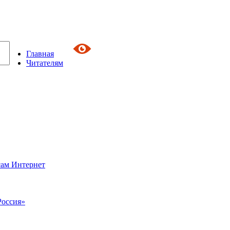
Главная
Читателям
сам Интернет
Россия»