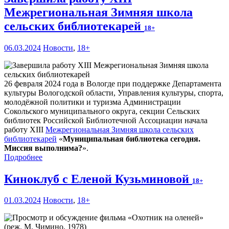
Межрегиональная Зимняя школа
сельских библиотекарей
18+
06.03.2024
Новости
,
18+
26 февраля 2024 года в Вологде при поддержке Департамента
культуры Вологодской области, Управления культуры, спорта,
молодёжной политики и туризма Администрации
Сокольского муниципального округа, секции Сельских
библиотек Российской Библиотечной Ассоциации начала
работу XIII
Межрегиональная Зимняя школа сельских
библиотекарей
«
Муниципальная библиотека сегодня.
Миссия выполнима?
».
Подробнее
Киноклуб с Еленой Кузьминовой
18+
01.03.2024
Новости
,
18+