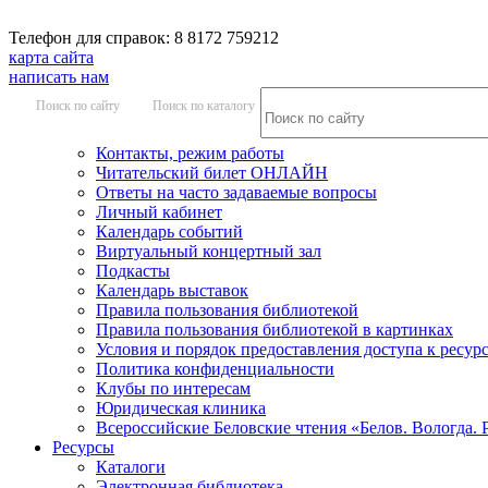
Телефон для справок: 8 8172 759212
карта сайта
написать нам
Поиск по сайту
Поиск по каталогу
Контакты, режим работы
Читательский билет ОНЛАЙН
Ответы на часто задаваемые вопросы
Личный кабинет
Календарь событий
Виртуальный концертный зал
Подкасты
Календарь выставок
Правила пользования библиотекой
Правила пользования библиотекой в картинках
Условия и порядок предоставления доступа к ресур
Политика конфиденциальности
Клубы по интересам
Юридическая клиника
Всероссийские Беловские чтения «Белов. Вологда. 
Ресурсы
Каталоги
Электронная библиотека