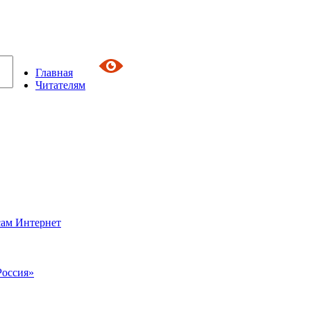
Главная
Читателям
сам Интернет
Россия»