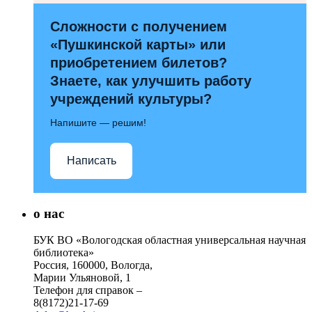
Сложности с получением
«Пушкинской карты» или
приобретением билетов?
Знаете, как улучшить работу
учреждений культуры?
Напишите — решим!
Написать
о нас
БУК ВО «Вологодская областная универсальная научная
библиотека»
Россия, 160000, Вологда,
Марии Ульяновой, 1
Телефон для справок –
8(8172)21-17-69