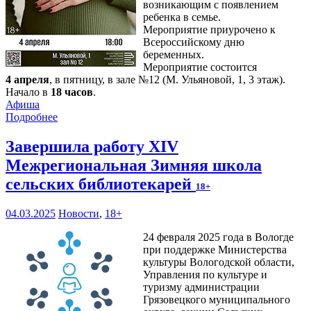
возникающим с появлением
ребенка в семье.
Мероприятие приурочено к
Всероссийскому дню
беременных.
Мероприятие состоится
4 апреля
, в пятницу, в зале №12 (М. Ульяновой, 1, 3 этаж).
Начало в
18 часов
.
Афиша
Подробнее
Завершила работу XIV
Межрегиональная Зимняя школа
сельских библиотекарей
18+
04.03.2025
Новости
,
18+
24 февраля 2025 года в Вологде
при поддержке Министерства
культуры Вологодской области,
Управления по культуре и
туризму администрации
Грязовецкого муниципального