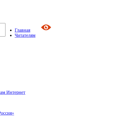
Главная
Читателям
сам Интернет
Россия»