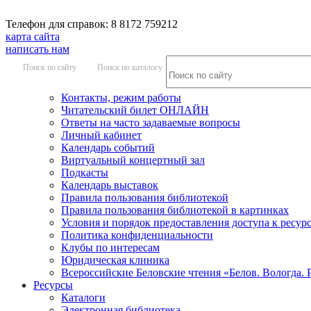
Телефон для справок: 8 8172 759212
карта сайта
написать нам
Поиск по сайту
Поиск по каталогу
Контакты, режим работы
Читательский билет ОНЛАЙН
Ответы на часто задаваемые вопросы
Личный кабинет
Календарь событий
Виртуальный концертный зал
Подкасты
Календарь выставок
Правила пользования библиотекой
Правила пользования библиотекой в картинках
Условия и порядок предоставления доступа к ресур
Политика конфиденциальности
Клубы по интересам
Юридическая клиника
Всероссийские Беловские чтения «Белов. Вологда. 
Ресурсы
Каталоги
Электронная библиотека