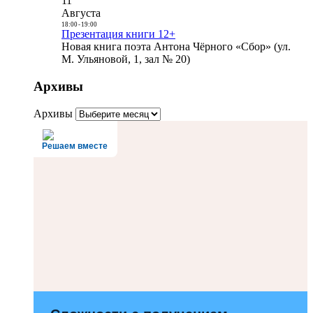
11
Августа
18:00
-
19:00
Презентация книги 12+
Новая книга поэта Антона Чёрного «Сбор» (ул.
М. Ульяновой, 1, зал № 20)
Архивы
Архивы
Решаем вместе