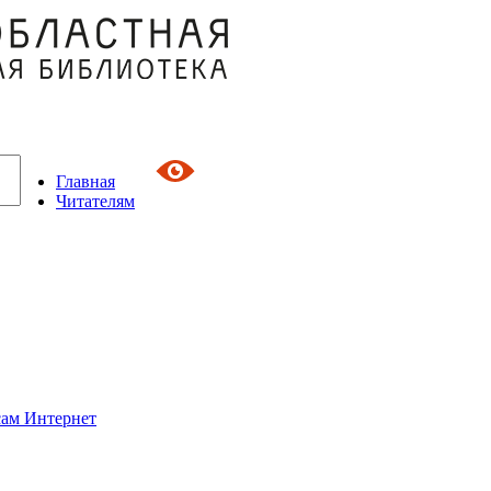
Главная
Читателям
сам Интернет