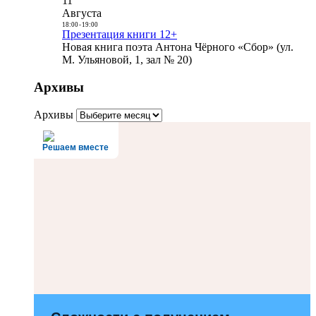
11
Августа
18:00
-
19:00
Презентация книги 12+
Новая книга поэта Антона Чёрного «Сбор» (ул.
М. Ульяновой, 1, зал № 20)
Архивы
Архивы
Решаем вместе