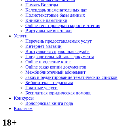
Память Вологды
Календарь знаменательных дат
Полнотекстовые базы данных
Книжные памятники
Online тест проверки скорости чтения
Виртуальные выставки
Услуги
Перечень предоставляемых услуг
Интернет-магазин
Виртуальная справочная служба
Предварительный заказ документа
Online продление книг
Online заказ копий документов
Межбиблиотечный абонемент
Заказ и редактирование тематических списков
Библиотека – педагогам
Платные услуги
Бесплатная юридическая помощь
Конкурсы
Вологодская книга года
Коллегам
18+