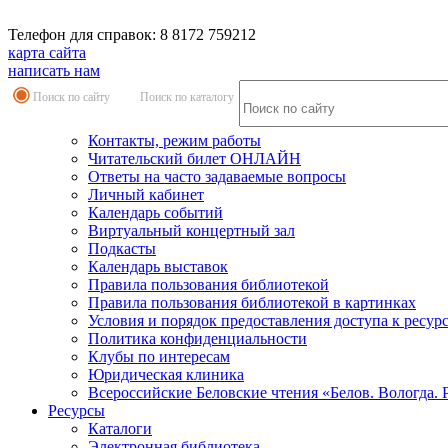
Телефон для справок: 8 8172 759212
карта сайта
написать нам
Поиск по сайту
Поиск по каталогу
Контакты, режим работы
Читательский билет ОНЛАЙН
Ответы на часто задаваемые вопросы
Личный кабинет
Календарь событий
Виртуальный концертный зал
Подкасты
Календарь выставок
Правила пользования библиотекой
Правила пользования библиотекой в картинках
Условия и порядок предоставления доступа к ресур
Политика конфиденциальности
Клубы по интересам
Юридическая клиника
Всероссийские Беловские чтения «Белов. Вологда. 
Ресурсы
Каталоги
Электронная библиотека