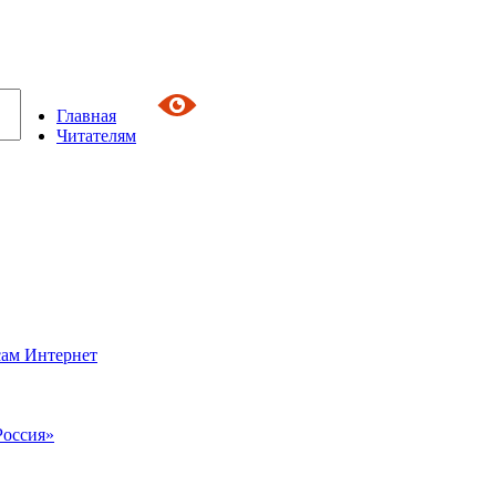
Главная
Читателям
сам Интернет
Россия»