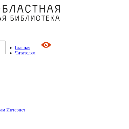
Главная
Читателям
сам Интернет