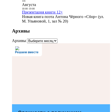
11
Августа
18:00
-
19:00
Презентация книги 12+
Новая книга поэта Антона Чёрного «Сбор» (ул.
М. Ульяновой, 1, зал № 20)
Архивы
Архивы
Решаем вместе