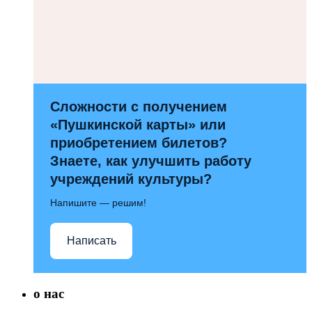
Сложности с получением
«Пушкинской карты» или
приобретением билетов?
Знаете, как улучшить работу
учреждений культуры?
Напишите — решим!
Написать
о нас