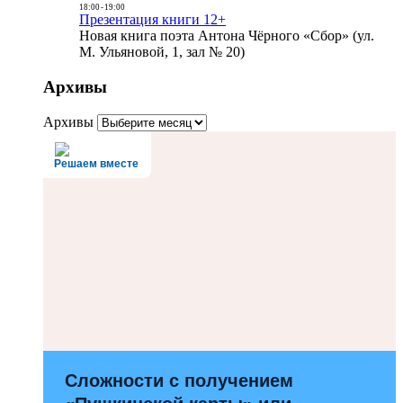
18:00
-
19:00
Презентация книги 12+
Новая книга поэта Антона Чёрного «Сбор» (ул.
М. Ульяновой, 1, зал № 20)
Архивы
Архивы
Решаем вместе
Сложности с получением