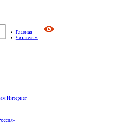
Главная
Читателям
сам Интернет
Россия»