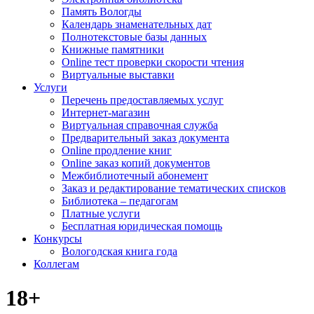
Память Вологды
Календарь знаменательных дат
Полнотекстовые базы данных
Книжные памятники
Online тест проверки скорости чтения
Виртуальные выставки
Услуги
Перечень предоставляемых услуг
Интернет-магазин
Виртуальная справочная служба
Предварительный заказ документа
Online продление книг
Online заказ копий документов
Межбиблиотечный абонемент
Заказ и редактирование тематических списков
Библиотека – педагогам
Платные услуги
Бесплатная юридическая помощь
Конкурсы
Вологодская книга года
Коллегам
18+