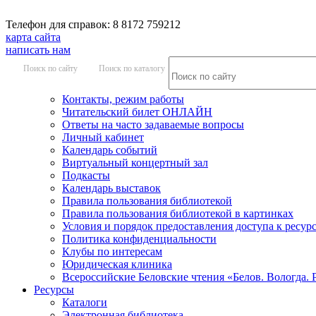
Телефон для справок: 8 8172 759212
карта сайта
написать нам
Поиск по сайту
Поиск по каталогу
Контакты, режим работы
Читательский билет ОНЛАЙН
Ответы на часто задаваемые вопросы
Личный кабинет
Календарь событий
Виртуальный концертный зал
Подкасты
Календарь выставок
Правила пользования библиотекой
Правила пользования библиотекой в картинках
Условия и порядок предоставления доступа к ресур
Политика конфиденциальности
Клубы по интересам
Юридическая клиника
Всероссийские Беловские чтения «Белов. Вологда. 
Ресурсы
Каталоги
Электронная библиотека