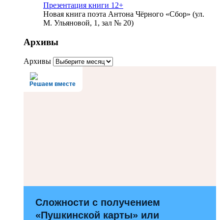
Презентация книги 12+
Новая книга поэта Антона Чёрного «Сбор» (ул.
М. Ульяновой, 1, зал № 20)
Архивы
Архивы
Решаем вместе
Сложности с получением
«Пушкинской карты» или