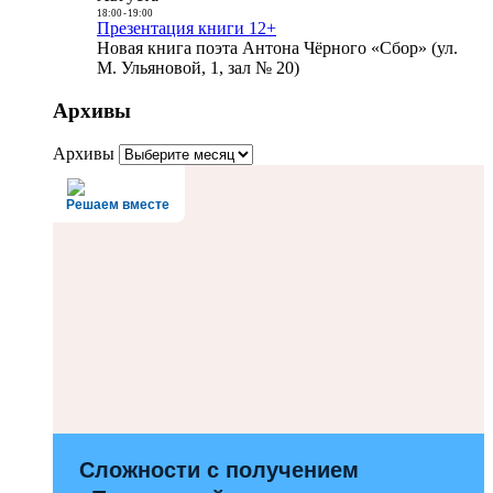
18:00
-
19:00
Презентация книги 12+
Новая книга поэта Антона Чёрного «Сбор» (ул.
М. Ульяновой, 1, зал № 20)
Архивы
Архивы
Решаем вместе
Сложности с получением