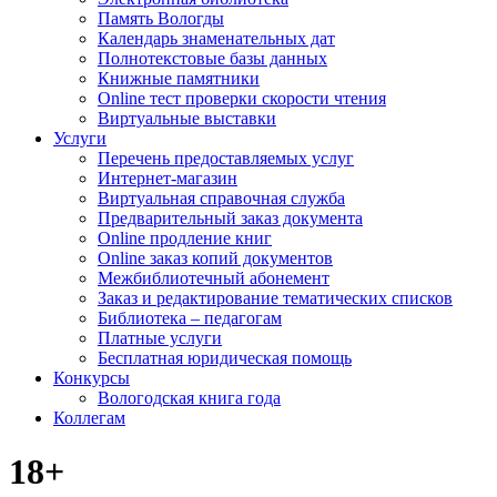
Память Вологды
Календарь знаменательных дат
Полнотекстовые базы данных
Книжные памятники
Online тест проверки скорости чтения
Виртуальные выставки
Услуги
Перечень предоставляемых услуг
Интернет-магазин
Виртуальная справочная служба
Предварительный заказ документа
Online продление книг
Online заказ копий документов
Межбиблиотечный абонемент
Заказ и редактирование тематических списков
Библиотека – педагогам
Платные услуги
Бесплатная юридическая помощь
Конкурсы
Вологодская книга года
Коллегам
18+