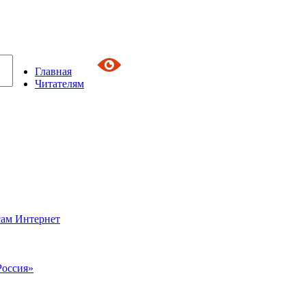
Главная
Читателям
сам Интернет
Россия»