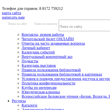
Телефон для справок: 8 8172 759212
карта сайта
написать нам
Поиск по сайту
Поиск по каталогу
Контакты, режим работы
Читательский билет ОНЛАЙН
Ответы на часто задаваемые вопросы
Личный кабинет
Календарь событий
Виртуальный концертный зал
Подкасты
Календарь выставок
Правила пользования библиотекой
Правила пользования библиотекой в картинках
Условия и порядок предоставления доступа к ресур
Политика конфиденциальности
Клубы по интересам
Юридическая клиника
Всероссийские Беловские чтения «Белов. Вологда. 
Ресурсы
Каталоги
Электронная библиотека