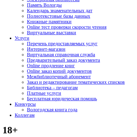
Память Вологды
Календарь знаменательных дат
Полнотекстовые базы данных
Книжные памятники
Online тест проверки скорости чтения
Виртуальные выставки
Услуги
Перечень предоставляемых услуг
Интернет-магазин
Виртуальная справочная служба
Предварительный заказ документа
Online продление книг
Online заказ копий документов
Межбиблиотечный абонемент
Заказ и редактирование тематических списков
Библиотека – педагогам
Платные услуги
Бесплатная юридическая помощь
Конкурсы
Вологодская книга года
Коллегам
18+