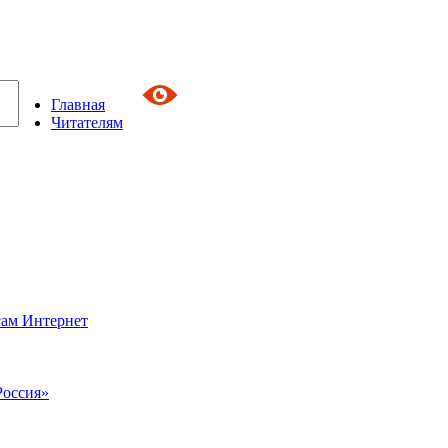
Главная
Читателям
сам Интернет
Россия»