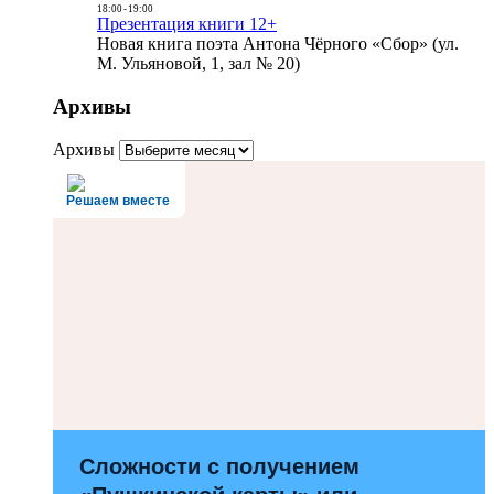
18:00
-
19:00
Презентация книги 12+
Новая книга поэта Антона Чёрного «Сбор» (ул.
М. Ульяновой, 1, зал № 20)
Архивы
Архивы
Решаем вместе
Сложности с получением