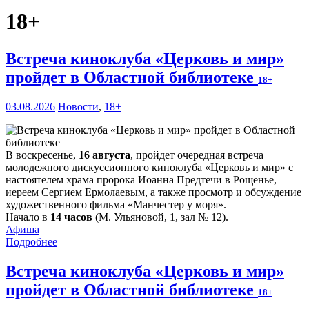
18+
Встреча киноклуба «Церковь и мир»
пройдет в Областной библиотеке
18+
03.08.2026
Новости
,
18+
В воскресенье,
16 августа
, пройдет очередная встреча
молодежного дискуссионного киноклуба «Церковь и мир» с
настоятелем храма пророка Иоанна Предтечи в Рощенье,
иереем Сергием Ермолаевым, а также просмотр и обсуждение
художественного фильма «Манчестер у моря».
Начало в
14 часов
(М. Ульяновой, 1, зал № 12).
Афиша
Подробнее
Встреча киноклуба «Церковь и мир»
пройдет в Областной библиотеке
18+