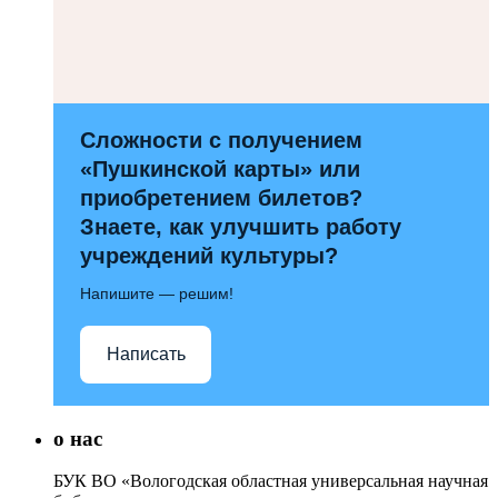
Сложности с получением
«Пушкинской карты» или
приобретением билетов?
Знаете, как улучшить работу
учреждений культуры?
Напишите — решим!
Написать
о нас
БУК ВО «Вологодская областная универсальная научная