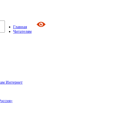
Главная
Читателям
сам Интернет
Россия»