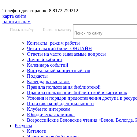
Телефон для справок: 8 8172 759212
карта сайта
написать нам
Поиск по сайту
Поиск по каталогу
Контакты, режим работы
Читательский билет ОНЛАЙН
Ответы на часто задаваемые вопросы
Личный кабинет
Календарь событий
Виртуальный концертный зал
Подкасты
Календарь выставок
Правила пользования библиотекой
Правила пользования библиотекой в картинках
Условия и порядок предоставления доступа к ресур
Политика конфиденциальности
Клубы по интересам
Юридическая клиника
Всероссийские Беловские чтения «Белов. Вологда. 
Ресурсы
Каталоги
Электронная библиотека