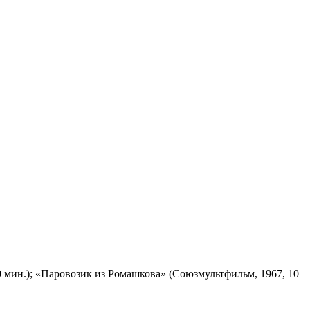
 мин.); «Паровозик из Ромашкова» (Союзмультфильм, 1967, 10