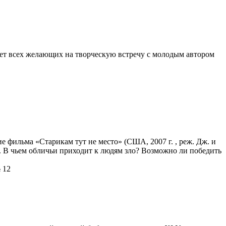
ет всех желающих на творческую встречу с молодым автором
 фильма «Старикам тут не место» (США, 2007 г. , реж. Дж. и
. В чьем обличьи приходит к людям зло? Возможно ли победить
 12