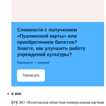
Сложности с получением
«Пушкинской карты» или
приобретением билетов?
Знаете, как улучшить работу
учреждений культуры?
Напишите — решим!
Написать
о нас
БУК ВО «Вологодская областная универсальная научная