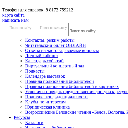
Телефон для справок: 8 8172 759212
карта сайта
написать нам
Поиск по сайту
Поиск по каталогу
Контакты, режим работы
Читательский билет ОНЛАЙН
Ответы на часто задаваемые вопросы
Личный кабинет
Календарь событий
Виртуальный концертный зал
Подкасты
Календарь выставок
Правила пользования библиотекой
Правила пользования библиотекой в картинках
Условия и порядок предоставления доступа к ресур
Политика конфиденциальности
Клубы по интересам
Юридическая клиника
Всероссийские Беловские чтения «Белов. Вологда. 
Ресурсы
Каталоги
Электронная библиотека