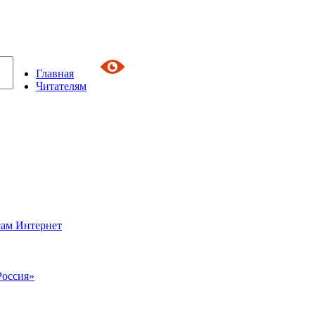
Главная
Читателям
сам Интернет
Россия»