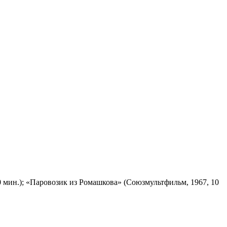
 мин.); «Паровозик из Ромашкова» (Союзмультфильм, 1967, 10