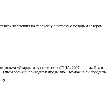
ет всех желающих на творческую встречу с молодым автором
 фильма «Старикам тут не место» (США, 2007 г. , реж. Дж. и
. В чьем обличьи приходит к людям зло? Возможно ли победить
 12