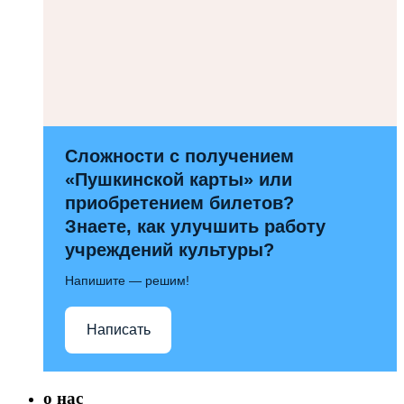
Сложности с получением
«Пушкинской карты» или
приобретением билетов?
Знаете, как улучшить работу
учреждений культуры?
Напишите — решим!
Написать
о нас