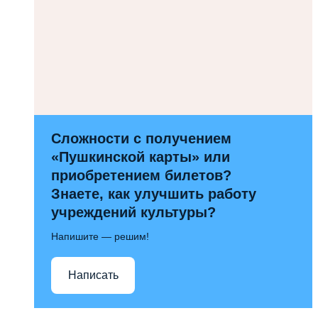
Сложности с получением
«Пушкинской карты» или
приобретением билетов?
Знаете, как улучшить работу
учреждений культуры?
Напишите — решим!
Написать