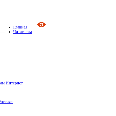
Главная
Читателям
сам Интернет
Россия»