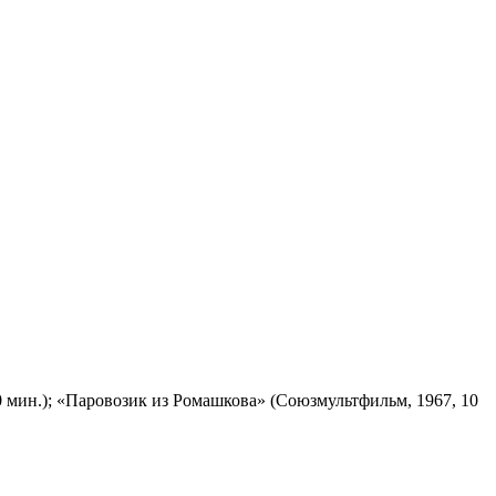
 мин.); «Паровозик из Ромашкова» (Союзмультфильм, 1967, 10