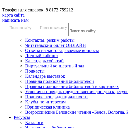
Телефон для справок: 8 8172 759212
карта сайта
написать нам
Поиск по сайту
Поиск по каталогу
Контакты, режим работы
Читательский билет ОНЛАЙН
Ответы на часто задаваемые вопросы
Личный кабинет
Календарь событий
Виртуальный концертный зал
Подкасты
Календарь выставок
Правила пользования библиотекой
Правила пользования библиотекой в картинках
Условия и порядок предоставления доступа к ресур
Политика конфиденциальности
Клубы по интересам
Юридическая клиника
Всероссийские Беловские чтения «Белов. Вологда. 
Ресурсы
Каталоги
Электронная библиотека