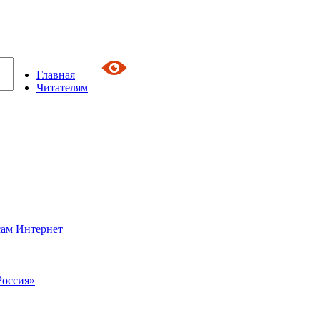
Главная
Читателям
сам Интернет
Россия»