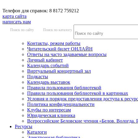
Телефон для справок: 8 8172 759212
карта сайта
написать нам
Поиск по сайту
Поиск по каталогу
Контакты, режим работы
Читательский билет ОНЛАЙН
Ответы на часто задаваемые вопросы
Личный кабинет
Календарь событий
Виртуальный концертный зал
Подкасты
Календарь выставок
Правила пользования библиотекой
Правила пользования библиотекой в картинках
Условия и порядок предоставления доступа к ресур
Политика конфиденциальности
Клубы по интересам
Юридическая клиника
Всероссийские Беловские чтения «Белов. Вологда. 
Ресурсы
Каталоги
Электронная библиотека