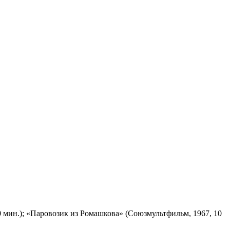
 мин.); «Паровозик из Ромашкова» (Союзмультфильм, 1967, 10