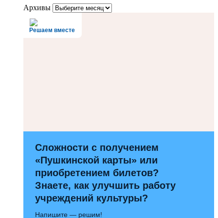
Архивы
Решаем вместе
Сложности с получением
«Пушкинской карты» или
приобретением билетов?
Знаете, как улучшить работу
учреждений культуры?
Напишите — решим!