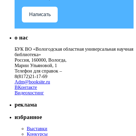
Написать
о нас
БУК ВО «Вологодская областная универсальная научная
библиотека»
Россия, 160000, Вологда,
Марии Ульяновой, 1
Телефон для справок –
8(8172)21-17-69
Adm@booksite.ru
ВКонтакте
Видеохостинг
реклама
избранное
Выставки
Конкурсы