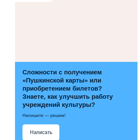
Сложности с получением
«Пушкинской карты» или
приобретением билетов?
Знаете, как улучшить работу
учреждений культуры?
Напишите — решим!
Написать