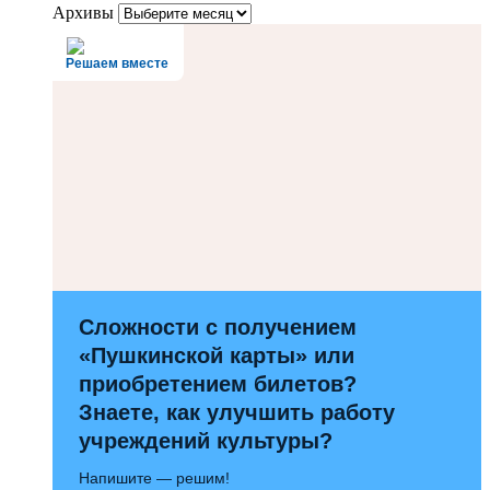
Архивы
Решаем вместе
Сложности с получением
«Пушкинской карты» или
приобретением билетов?
Знаете, как улучшить работу
учреждений культуры?
Напишите — решим!