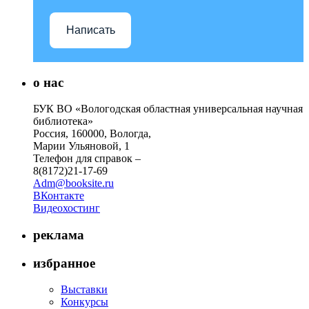
Написать
о нас
БУК ВО «Вологодская областная универсальная научная
библиотека»
Россия, 160000, Вологда,
Марии Ульяновой, 1
Телефон для справок –
8(8172)21-17-69
Adm@booksite.ru
ВКонтакте
Видеохостинг
реклама
избранное
Выставки
Конкурсы