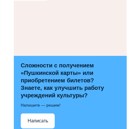
Сложности с получением
«Пушкинской карты» или
приобретением билетов?
Знаете, как улучшить работу
учреждений культуры?
Напишите — решим!
Написать