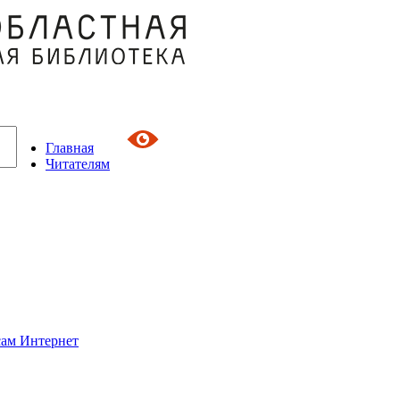
Главная
Читателям
сам Интернет