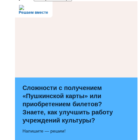
Решаем вместе
Сложности с получением
«Пушкинской карты» или
приобретением билетов?
Знаете, как улучшить работу
учреждений культуры?
Напишите — решим!