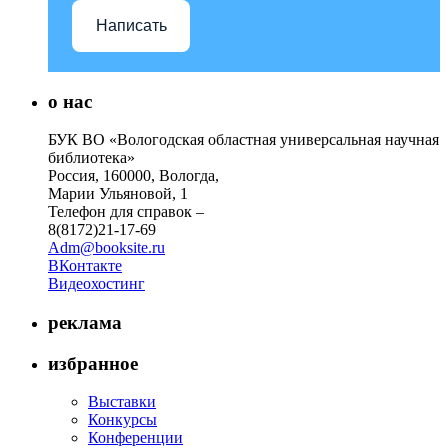
Написать
о нас
БУК ВО «Вологодская областная универсальная научная
библиотека»
Россия, 160000, Вологда,
Марии Ульяновой, 1
Телефон для справок –
8(8172)21-17-69
Adm@booksite.ru
ВКонтакте
Видеохостинг
реклама
избранное
Выставки
Конкурсы
Конференции