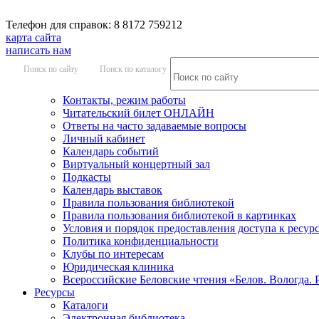
Телефон для справок: 8 8172 759212
карта сайта
написать нам
Поиск по сайту
Поиск по каталогу
Контакты, режим работы
Читательский билет ОНЛАЙН
Ответы на часто задаваемые вопросы
Личный кабинет
Календарь событий
Виртуальный концертный зал
Подкасты
Календарь выставок
Правила пользования библиотекой
Правила пользования библиотекой в картинках
Условия и порядок предоставления доступа к ресур
Политика конфиденциальности
Клубы по интересам
Юридическая клиника
Всероссийские Беловские чтения «Белов. Вологда. 
Ресурсы
Каталоги
Электронная библиотека