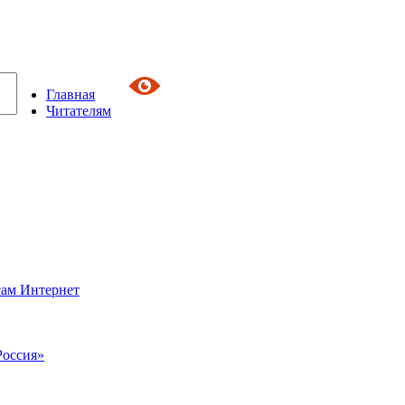
Главная
Читателям
сам Интернет
Россия»