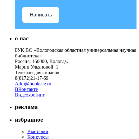
Написать
о нас
БУК ВО «Вологодская областная универсальная научная
библиотека»
Россия, 160000, Вологда,
Марии Ульяновой, 1
Телефон для справок –
8(8172)21-17-69
Adm@booksite.ru
ВКонтакте
Видеохостинг
реклама
избранное
Выставки
Конкурсы