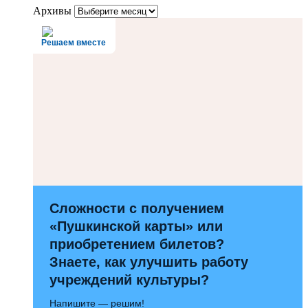
Архивы
Решаем вместе
Сложности с получением
«Пушкинской карты» или
приобретением билетов?
Знаете, как улучшить работу
учреждений культуры?
Напишите — решим!