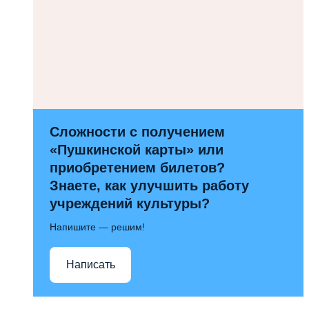
Сложности с получением
«Пушкинской карты» или
приобретением билетов?
Знаете, как улучшить работу
учреждений культуры?
Напишите — решим!
Написать