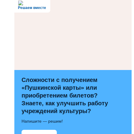
Решаем вместе
Сложности с получением
«Пушкинской карты» или
приобретением билетов?
Знаете, как улучшить работу
учреждений культуры?
Напишите — решим!