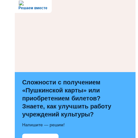
Решаем вместе
Сложности с получением
«Пушкинской карты» или
приобретением билетов?
Знаете, как улучшить работу
учреждений культуры?
Напишите — решим!