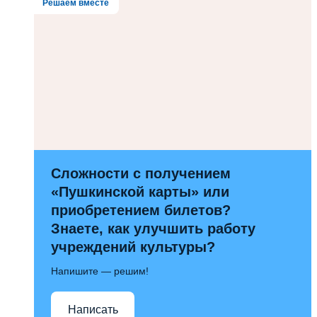
Решаем вместе
Сложности с получением
«Пушкинской карты» или
приобретением билетов?
Знаете, как улучшить работу
учреждений культуры?
Напишите — решим!
Написать