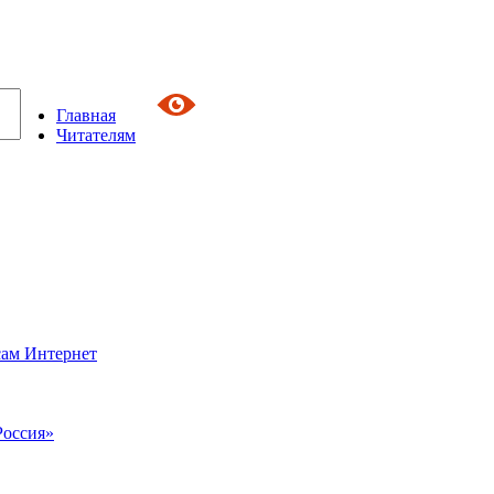
Главная
Читателям
сам Интернет
Россия»