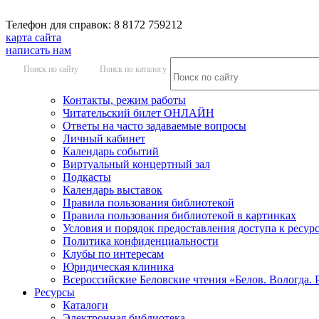
Телефон для справок: 8 8172 759212
карта сайта
написать нам
Поиск по сайту
Поиск по каталогу
Контакты, режим работы
Читательский билет ОНЛАЙН
Ответы на часто задаваемые вопросы
Личный кабинет
Календарь событий
Виртуальный концертный зал
Подкасты
Календарь выставок
Правила пользования библиотекой
Правила пользования библиотекой в картинках
Условия и порядок предоставления доступа к ресур
Политика конфиденциальности
Клубы по интересам
Юридическая клиника
Всероссийские Беловские чтения «Белов. Вологда. 
Ресурсы
Каталоги
Электронная библиотека