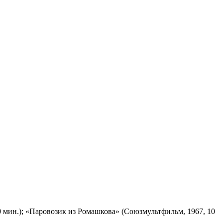
 мин.); «Паровозик из Ромашкова» (Союзмультфильм, 1967, 10