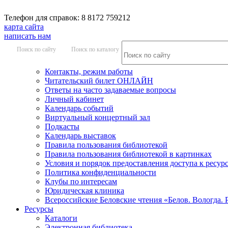
Телефон для справок: 8 8172 759212
карта сайта
написать нам
Поиск по сайту
Поиск по каталогу
Контакты, режим работы
Читательский билет ОНЛАЙН
Ответы на часто задаваемые вопросы
Личный кабинет
Календарь событий
Виртуальный концертный зал
Подкасты
Календарь выставок
Правила пользования библиотекой
Правила пользования библиотекой в картинках
Условия и порядок предоставления доступа к ресур
Политика конфиденциальности
Клубы по интересам
Юридическая клиника
Всероссийские Беловские чтения «Белов. Вологда. 
Ресурсы
Каталоги
Электронная библиотека