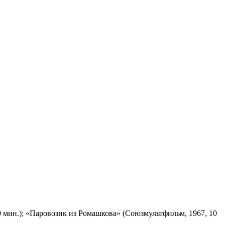
 мин.); «Паровозик из Ромашкова» (Союзмультфильм, 1967, 10