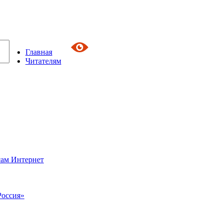
Главная
Читателям
сам Интернет
Россия»