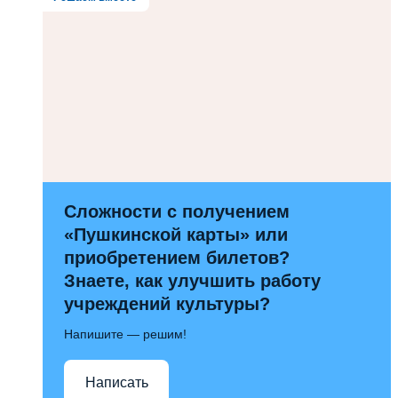
Сложности с получением
«Пушкинской карты» или
приобретением билетов?
Знаете, как улучшить работу
учреждений культуры?
Напишите — решим!
Написать